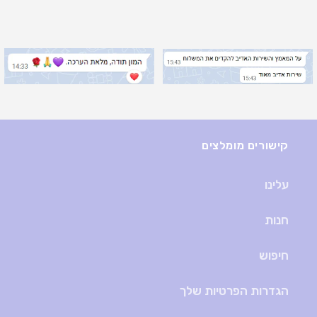
קישורים מומלצים
עלינו
חנות
חיפוש
הגדרות הפרטיות שלך