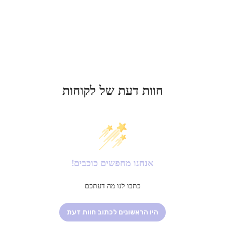
• נוח לשימוש יומיומי ולאירועים
חוות דעת של לקוחות
אנחנו מחפשים כוכבים!
כתבו לנו מה דעתכם
היו הראשונים לכתוב חוות דעת