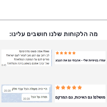
מה הלקוחות שלנו חושבים עלינו: