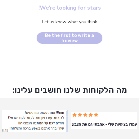
We’re looking for stars!
Let us know what you think
Be the first to write a
review!
מה הלקוחות שלנו חושבים עלינו: