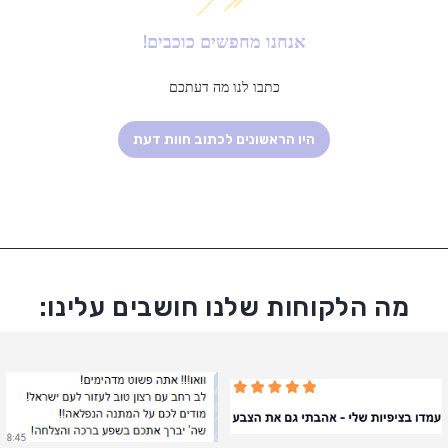
אנחנו מחפשים כוכבים!
כתבו לנו מה דעתכם
היו הראשונים לכתוב חוות דעת
מה הלקוחות שלנו חושבים עלינו: