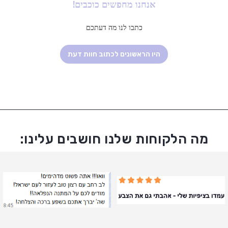
אנחנו מחפשים כוכבים!
כתבו לנו מה דעתכם
היו הראשונים לכתוב חוות דעת
מה הלקוחות שלנו חושבים עלינו: