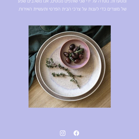
ומסעדות. נוסדה על ידי שני שותפים מנוסים, אנו משלבים שפע
של מוצרים כדי לענות על צרכי הבית הפרטי ותעשיית האירוח.
פייסבוק
אינסטגרם