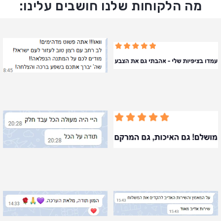
מה הלקוחות שלנו חושבים עלינו: