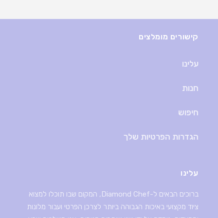
קישורים מומלצים
עלינו
חנות
חיפוש
הגדרות הפרטיות שלך
עלינו
ברוכים הבאים ל-Diamond Chef, המקום שבו תוכלו למצוא
ציוד מקצועי באיכות הגבוהה ביותר לצרכן הפרטי ועבור מלונות