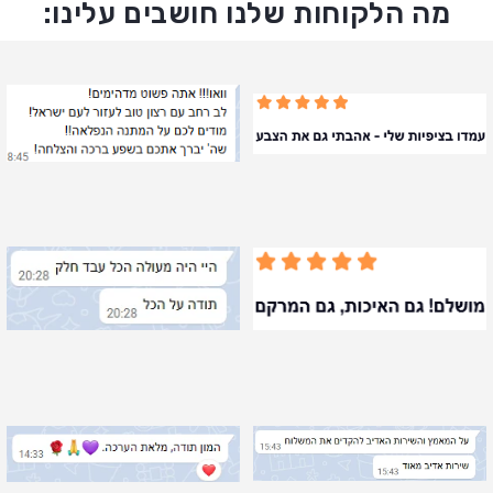
מה הלקוחות שלנו חושבים עלינו: