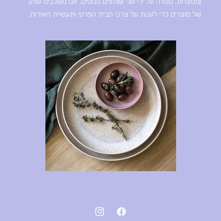
ומסעדות. נוסדה על ידי שני שותפים מנוסים, אנו משלבים שפע
של מוצרים כדי לענות על צרכי הבית הפרטי ותעשיית האירוח.
פייסבוק
אינסטגרם