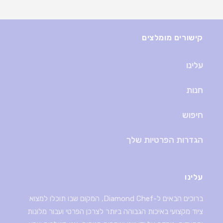
קישורים מומלצים
עלינו
חנות
חיפוש
הגדרות הפרטיות שלך
עלינו
ברוכים הבאים ל-Diamond Chef, המקום שבו תוכלו למצוא
ציוד מקצועי באיכות הגבוהה ביותר לצרכן הפרטי ועבור מלונות